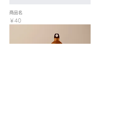
商品名
価格
￥40
商品名
価格
￥130