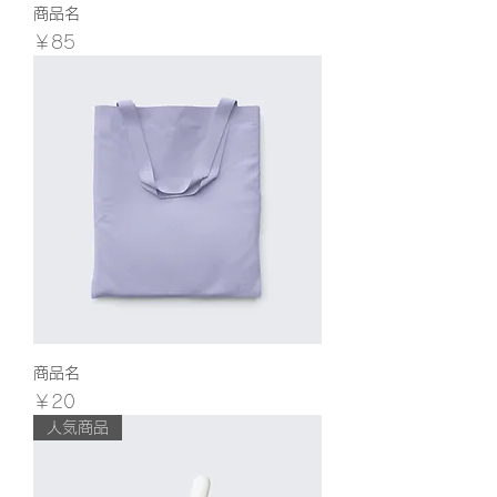
商品名
価格
￥85
商品名
価格
￥20
人気商品