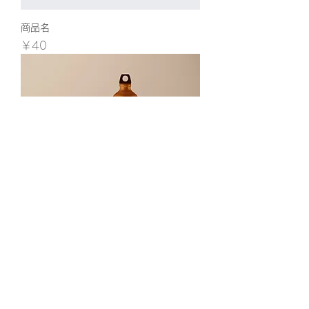
商品名
価格
￥40
商品名
価格
￥130