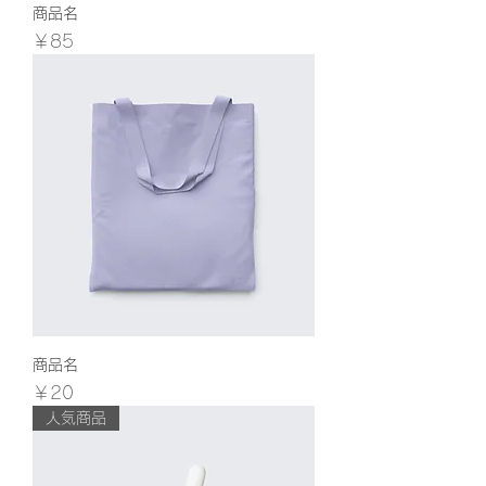
商品名
価格
￥85
商品名
価格
￥20
人気商品