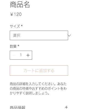
商品名
価
￥120
格
サイズ
*
数量
*
カートに追加する
商品の詳細を入力してください。あなた
の商品の特徴やおすすめのポイントをわ
かりやすく説明しましょう。
商品情報