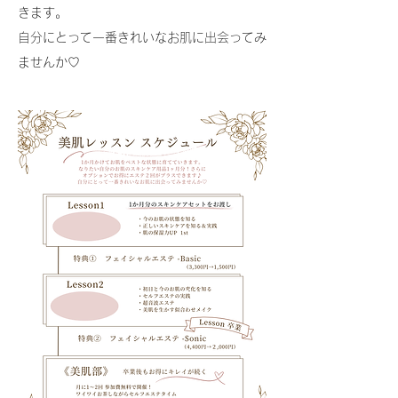
きます。
自分にとって一番きれいなお肌に出会ってみ
ませんか♡