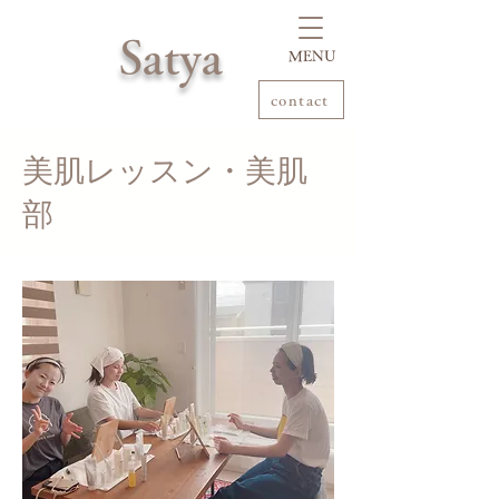
Satya
​MENU
contact
美肌レッスン・美肌
部