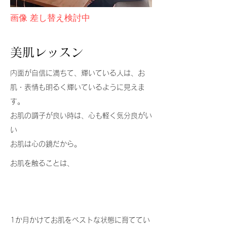
画像 差し替え検討中
​美肌レッスン
内面が自信に満ちて、輝いている人は、お
肌・表情も明るく輝いているように見えま
す。
お肌の調子が良い時は、心も軽く気分良がい
い
お肌は心の鏡だから​。
お肌を触ることは、
1か月かけてお肌をベストな状態に育ててい